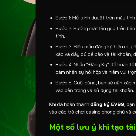
Bước 1: Mở trình duyệt trên máy tín
Bước 2: Hướng mắt lên góc trên bên p
tính.
Bước 3: Biểu mẫu đăng ký hiện ra, yê
xác và đầy đủ để bảo vệ tài khoản, 
Bước 4: Nhấn “Đăng Ký” để hoàn tất.
cảm nhận sự hồi hộp và niềm vui trọn
Bước 5: Cuối cùng, bạn sẽ cần xác m
vào bên trong và sử dụng tài khoản.
Khi đã hoàn thành
đăng ký EV99
, bạn
vào các trò chơi casino phong phú và các
Một số lưu ý khi tạo tà