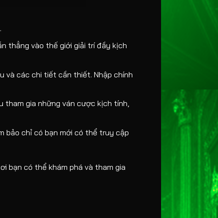
m.
thẳng vào thế giới giải trí đầy kịch
 và các chi tiết cần thiết. Nhập chính
u tham gia những ván cược kịch tính,
m bảo chỉ có bạn mới có thể truy cập
ơi bạn có thể khám phá và tham gia