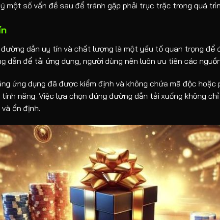
 ý một số vấn đề sau để tránh gặp phải trục trặc trong quá trì
ín
 đường dẫn uy tín và chất lượng là một yếu tố quan trọng để 
ng dẫn để tải ứng dụng, người dùng nên luôn ưu tiên các nguồ
rằng ứng dụng đã được kiểm định và không chứa mã độc hoặc 
tính năng. Việc lựa chọn đúng đường dẫn tải xuống không chỉ 
à và ổn định.