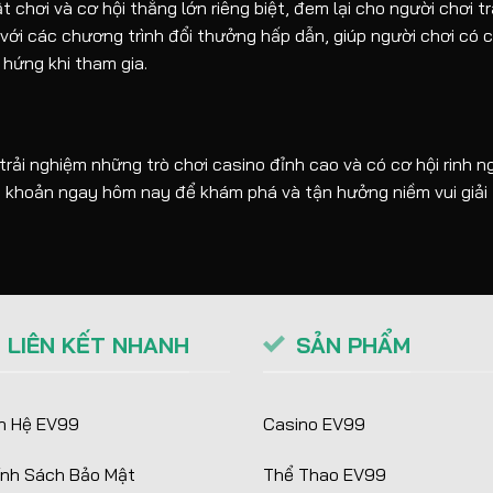
t chơi và cơ hội thắng lớn riêng biệt, đem lại cho người chơi t
 với các chương trình đổi thưởng hấp dẫn, giúp người chơi có
 hứng khi tham gia.
trải nghiệm những trò chơi casino đỉnh cao và có cơ hội rinh 
i khoản ngay hôm nay để khám phá và tận hưởng niềm vui giải 
LIÊN KẾT NHANH
SẢN PHẨM
ên Hệ EV99
Casino EV99
ính Sách Bảo Mật
Thể Thao EV99