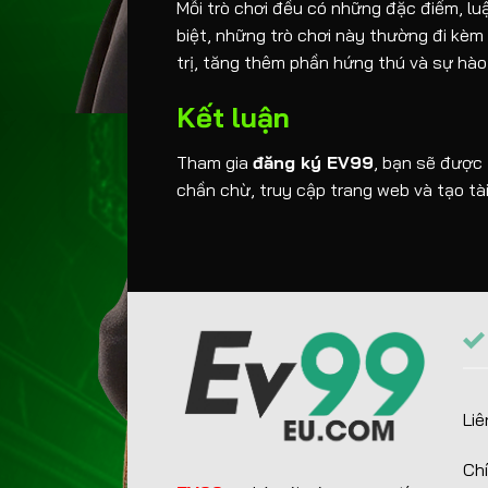
Mỗi trò chơi đều có những đặc điểm, luậ
biệt, những trò chơi này thường đi kèm
trị, tăng thêm phần hứng thú và sự hào
Kết luận
Tham gia
đăng ký EV99
, bạn sẽ được 
chần chừ, truy cập trang web và tạo tà
Li
Ch