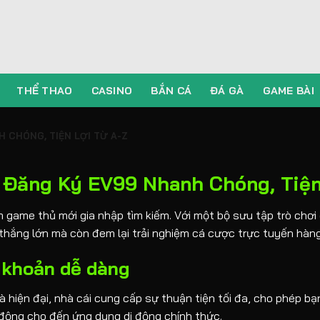
THỂ THAO
CASINO
BẮN CÁ
ĐÁ GÀ
GAME BÀI
 CHÓNG, TIỆN LỢI TỪ A-Z
Đăng Ký EV99 Nhanh Chóng, Tiện
game thủ mới gia nhập tìm kiếm. Với một bộ sưu tập trò chơi
thắng lớn mà còn đem lại trải nghiệm cá cược trực tuyến hàn
 khoản dễ dàng
à hiện đại, nhà cái cung cấp sự thuận tiện tối đa, cho phép b
di động cho đến ứng dụng di động chính thức.