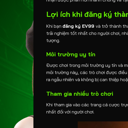
Lợi ích khi đăng ký thà
Khi bạn
đăng ký EV99
và trở thành th
trải nghiệm tốt nhất cho người chơi, nh
tượng.
Môi trường uy tín
Được chơi trong môi trường uy tín và min
môi trường này, các trò chơi được điề
ra ngẫu nhiên và không bị can thiệp hoặ
Tham gia nhiều trò chơi
Khi tham gia vào các trang cá cược trự
nhất đối với người chơi.