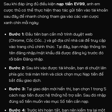
Sau khi đáp ứng đủ điều kiện
nạp tiền EV99
, anh em
cược thủ có thể thực hiện thao tác gửi tiền vào tài khoản
sau đây để nhanh chóng tham gia vào các ván cược
xanh chín mỗi ngày:
Bước 1:
Đầu tiên bạn cần mở trình duyệt web
(Chrome, Cốc Cốc…) và gõ địa chỉ nhà cái để truy cập
vào trang chủ chính thức. Tại đây, bạn nhập thông tin
tên đăng nhập/mật khẩu đã được đăng ký trước đó
rồi bấm Đăng nhập.
Bước 2:
Sau khi vào được tài khoản, bạn di chuột lên
phía góc trái màn hình và click chọn mục Nạp tiền để
bắt đầu giao dịch.
Bước 3:
Tại giao diện mới hiển thị, bạn chọn 1 trong 5
cách nạp tiền được hệ thống hỗ trợ sẵn. Sau đó nhập
đúng số tiền muốn vào mục Số tiền cần nạp.
Bước 4:
Trước khi hoàn tất, bạn nên kiểm tra lại một