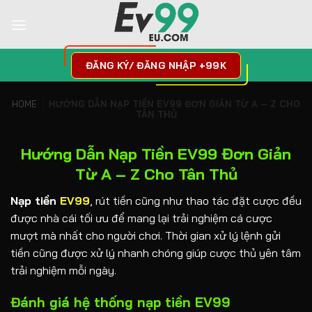
Chuyển
đến
nội
dung
ĐĂNG KÝ/ ĐĂNG NHẬP +99K
HOME
|
HƯỚNG DẪN NẠP TIỀN EV99 ĐƠN GIẢN TỪ A – Z CHO
TÂN THỦ
Hướng Dẫn Nạp Tiền EV99 Đơn Giản
Từ A – Z Cho Tân Thủ
Nạp tiền
EV99
, rút tiền cũng như thao tác đặt cược đều
được nhà cái tối ưu để mang lại trải nghiệm cá cược
mượt mà nhất cho người chơi. Thời gian xử lý lệnh gửi
tiền cũng được xử lý nhanh chóng giúp cược thủ yên tâm
trải nghiệm mỗi ngày.
Đánh giá hệ thống nạp tiền EV99