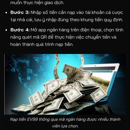
muốn thực hiện giao dịch.
Bước 3:
Nhập số tiền cần nạp vào tài khoản cá cược
tại nhà cái, lưu ý nhập đúng theo khung tiền quy định.
Bước 4:
Mở app ngân hàng trên điện thoại, chọn tính
năng quét mã QR để thực hiện việc chuyển tiền và
hoàn thành quá trình nạp tiền.
Nạp tiền EV99 thông qua mã ngân hàng được nhiều thành
viên lựa chọn.