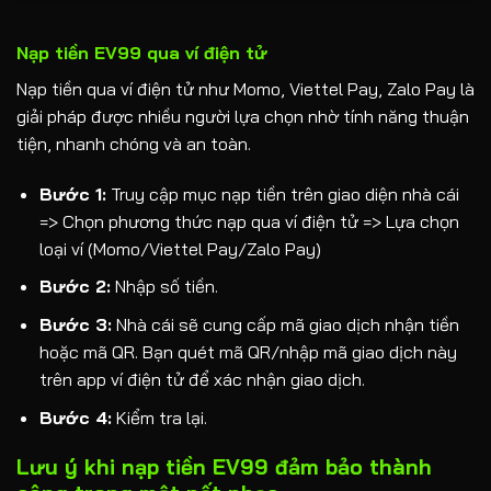
Nạp tiền EV99 qua ví điện tử
Nạp tiền qua ví điện tử như Momo, Viettel Pay, Zalo Pay là
giải pháp được nhiều người lựa chọn nhờ tính năng thuận
tiện, nhanh chóng và an toàn.
Bước 1:
Truy cập mục nạp tiền trên giao diện nhà cái
=> Chọn phương thức nạp qua ví điện tử => Lựa chọn
loại ví (Momo/Viettel Pay/Zalo Pay)
Bước 2:
Nhập số tiền.
Bước 3:
Nhà cái sẽ cung cấp mã giao dịch nhận tiền
hoặc mã QR. Bạn quét mã QR/nhập mã giao dịch này
trên app ví điện tử để xác nhận giao dịch.
Bước 4:
Kiểm tra lại.
Lưu ý khi nạp tiền EV99 đảm bảo thành