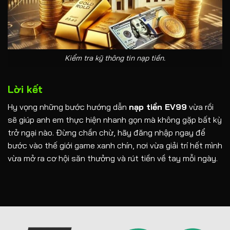
Kiểm tra kỹ thông tin nạp tiền.
Lời kết
Hy vọng những bước hướng dẫn
nạp tiền EV99
vừa rồi
sẽ giúp anh em thực hiện nhanh gọn mà không gặp bất kỳ
trở ngại nào. Đừng chần chừ, hãy đăng nhập ngay để
bước vào thế giới game xanh chín, nơi vừa giải trí hết mình
vừa mở ra cơ hội săn thưởng và rút tiền về tay mỗi ngày.