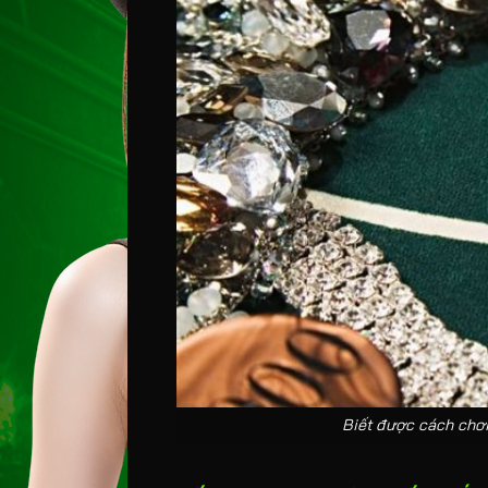
Biết được cách chơi