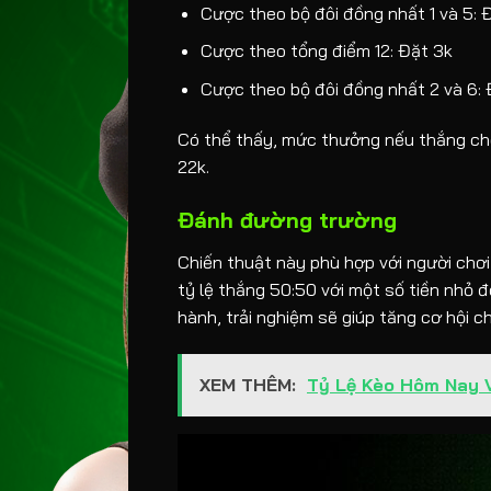
Cược theo bộ đôi đồng nhất 1 và 5: 
Cược theo tổng điểm 12: Đặt 3k
Cược theo bộ đôi đồng nhất 2 và 6: 
Có thể thấy, mức thưởng nếu thắng cho
22k.
Đánh đường trường
Chiến thuật này phù hợp với người chơi
tỷ lệ thắng 50:50 với một số tiền nhỏ đ
hành, trải nghiệm sẽ giúp tăng cơ hội c
XEM THÊM:
Tỷ Lệ Kèo Hôm Nay V