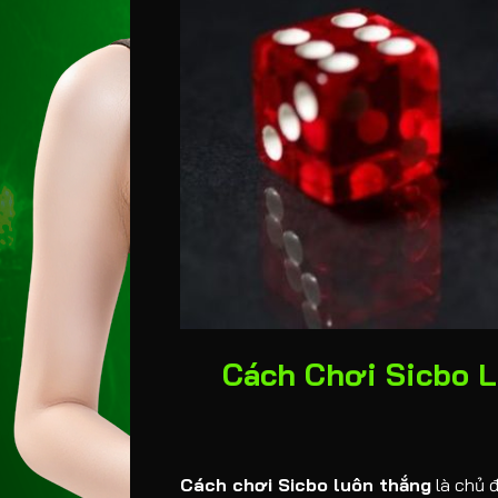
Cách Chơi Sicbo L
Cách chơi Sicbo luôn thắng
là chủ đ