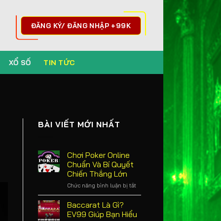
ĐĂNG KÝ/ ĐĂNG NHẬP +99K
XỔ SỐ
TIN TỨC
BÀI VIẾT MỚI NHẤT
Chơi Poker Online
Chuẩn Và Bí Quyết
Chiến Thắng Lớn
Chức năng bình luận bị tắt
ở
Chơi
Poker
Baccarat Là Gì?
Online
EV99 Giúp Bạn Hiểu
Chuẩn