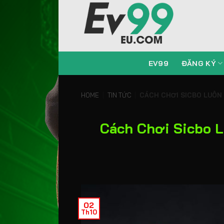
Chuyển
đến
nội
dung
EV99
ĐĂNG KÝ
HOME
|
TIN TỨC
|
CÁCH CHƠI SICBO LUÔN 
Cách Chơi Sicbo L
02
Th10