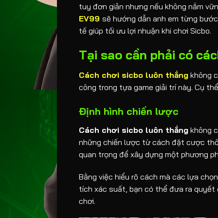
tuy đơn giản nhưng nếu không nắm vững
EV99
sẽ hướng dẫn anh em từng bước 
tế giúp tối ưu lợi nhuận khi chơi Sicbo.
Tại sao cần phải có các
Cách chơi sicbo luôn thắng
không ch
công trong tựa game giải trí này. Cụ thể
Định hình chiến lược
Cách chơi sicbo luôn thắng
không ch
những chiến lược từ cách đặt cược thô
quan trọng để xây dựng một phương phá
Bằng việc hiểu rõ cách mà các lựa chọ
tích xác suất, bạn có thể đưa ra quyết
chơi.