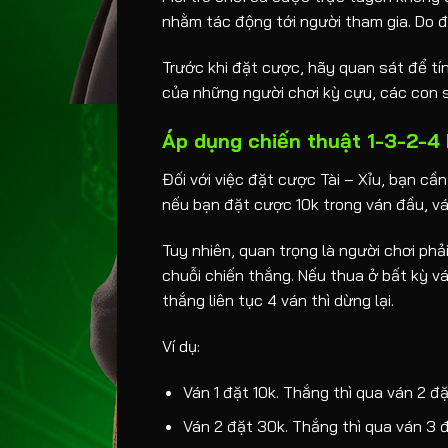
nhằm tác động tới người tham gia. Do đ
Trước khi đặt cược, hãy quan sát để tí
của những người chơi kỳ cựu, các con s
Áp dụng chiến thuật 1-3-2-4 
Đối với việc đặt cược Tài – Xỉu, bạn cầ
nếu bạn đặt cược 10k trong ván đầu, ván
Tuy nhiên, quan trọng là người chơi phả
chuỗi chiến thắng. Nếu thua ở bất kỳ ván
thắng liên tục 4 ván thì dừng lại.
Ví dụ:
Ván 1 đặt 10k. Thắng thì qua ván 2 đặ
Ván 2 đặt 30k. Thắng thì qua ván 3 đ