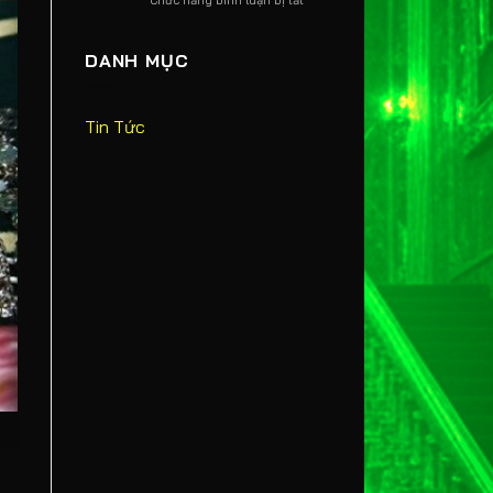
Bất
Cách
Bại
Chơi
Từ
Sicbo
DANH MỤC
Chuyên
Luôn
Gia
Thắng
Lâu
Bất
Tin Tức
Năm
Bại
Siêu
Đỉnh
Từ
Chuyên
Gia