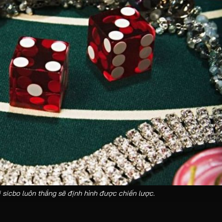
 sicbo luôn thắng sẽ định hình được chiến lược.