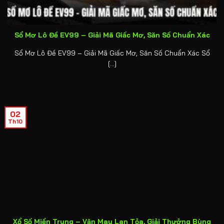
Sổ Mơ Lô Đề EV99 – Giải Mã Giấc Mơ, Săn Số Chuẩn Xác
Sổ Mơ Lô Đề EV99 – Giải Mã Giấc Mơ, Săn Số Chuẩn Xác Sổ
[...]
02
Th10
Xổ Số Miền Trung – Vận May Lan Tỏa, Giải Thưởng Bùng