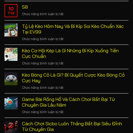
World
Mới
Cao
Cup
S8
Nhất
Thủ
10
2026
–
Th2
Chức năng bình luận bị tắt
ở
Tổ
Cập
S8
Chức
Nhật
Tỷ Lệ Kèo Hôm Nay Và Bí Kíp Soi Kèo Chuẩn Xác
Ở
Đáng
Đâu?
Tại EV99
Chú
3
Ý
Chức năng bình luận bị tắt
ở
Quốc
Tỷ
Gia
Lệ
Kèo Cơ Hội Kép Là Gì Những Bí Kíp Xuống Tiền
Đồng
Kèo
Cực Chuẩn
Chủ
Hôm
Nhà
Chức năng bình luận bị tắt
ở
Nay
Kèo
Và
Cơ
Kèo Bóng Cỏ Là Gì? Bí Quyết Cược Kèo Bóng Cỏ
Bí
Hội
Kíp
Cực Hay
Kép
Soi
Chức năng bình luận bị tắt
ở
Là
Kèo
Kèo
Gì
Chuẩn
Bóng
Game Bài Rồng Hổ Và Cách Chơi Bất Bại Từ
Những
Xác
Cỏ
Bí
Chuyên Gia Lâu Năm
Tại
Là
Kíp
EV99
Chức năng bình luận bị tắt
ở
Gì?
Xuống
Game
Bí
Tiền
Bài
Cách Chơi Sicbo Luôn Thắng Bất Bại Siêu Đỉnh
Quyết
Cực
Rồng
Cược
Từ Chuyên Gia
Chuẩn
Hổ
Kèo