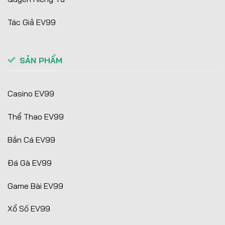
Tác Giả EV99
SẢN PHẨM
Casino EV99
Thể Thao EV99
Bắn Cá EV99
Đá Gà EV99
Game Bài EV99
Xổ Số EV99