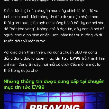
Điểm đặc biệt của chuyên mục này chính là tốc độ và
tính minh bạch. Mọi thông tin đều được cập nhật theo
thời gian thực, giúp anh em không bỏ lỡ bất kỳ cơ hội nào
để “bắt kèo vàng”. Không chỉ là đọc tin, đây còn là nơi để
người chơi định hình chiến lược, nắm bắt xu hướng và đi
trước đối thủ một bước.
Với giao diện thân thiện, nội dung chuẩn SEO và cộng
đồng đông đảo, chuyên mục
tin tức EV99
trở thành kim
chỉ nam đáng tin cậy, nơi mỗi cú click đều mở ra một lợi
thế trong cuộc chơi
Những thông tin được cung cấp tại chuyên
mục tin tức EV99