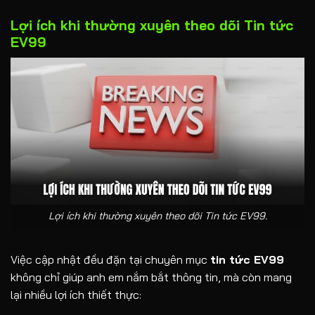
Lợi ích khi thường xuyên theo dõi Tin tức
EV99
Lợi ích khi thường xuyên theo dõi Tin tức EV99.
Việc cập nhật đều đặn tại chuyên mục
tin tức EV99
không chỉ giúp anh em nắm bắt thông tin, mà còn mang
lại nhiều lợi ích thiết thực: