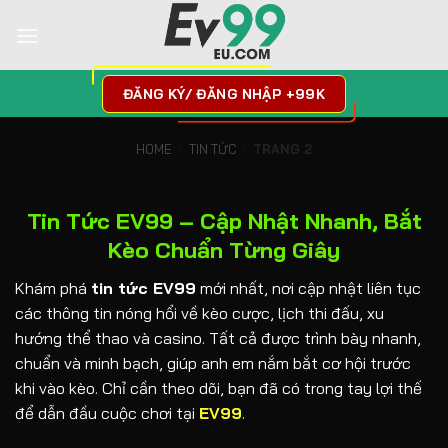
Chuyển
đến
nội
dung
ĐĂNG KÝ/ ĐĂNG NHẬP +99K
HOME
|
TIN TỨC
|
TRANG 2
Tin Tức EV99 – Cập Nhật Nhanh, Bắt
Kèo Chuẩn Từng Giây
Khám phá
tin tức EV99
mới nhất, nơi cập nhật liên tục
các thông tin nóng hổi về kèo cược, lịch thi đấu, xu
hướng thể thao và casino. Tất cả được trình bày nhanh,
chuẩn và minh bạch, giúp anh em nắm bắt cơ hội trước
khi vào kèo. Chỉ cần theo dõi, bạn đã có trong tay lợi thế
để dẫn đầu cuộc chơi tại
EV99
.