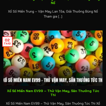
Nổ
Xổ Số Miền Trung – Vận May Lan Tỏa, Giải Thưởng Bùng Nổ
Tham gia [...]
02
Th10
Xổ Số Miền Nam EV99 – Thử Vận May, Săn Thưởng Tức
Thì
Xổ Số Miền Nam EV99 – Thử Vận May, Săn Thưởng Tức Thì Xổ